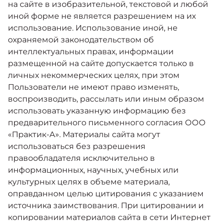
на сайте в изобразительной, текстовой и любой
иной форме не является разрешением на их
использование. Использование иной, не
охраняемой законодательством об
интеллектуальных правах, информации
размещенной на сайте допускается только в
личных некоммерческих целях, при этом
Пользователи не имеют право изменять,
воспроизводить, рассылать или иным образом
использовать указанную информацию без
предварительного письменного согласия ООО
«Практик-А». Материалы сайта могут
использоваться без разрешения
правообладателя исключительно в
информационных, научных, учебных или
культурных целях в объеме материала,
оправданном целью цитирования c указанием
источника заимствования. При цитировании и
копировании материалов сайта в сети Интернет