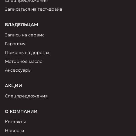
Спецпредложения
Записаться на тест-драйв
ВЛАДЕЛЬЦАМ
Запись на сервис
Гарантия
Помощь на дорогах
Моторное масло
Аксессуары
АКЦИИ
Спецпредложения
О КОМПАНИИ
Контакты
Новости