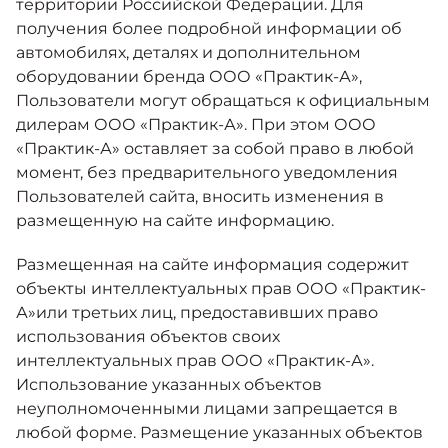
территории Российской Федерации. Для
получения более подробной информации об
автомобилях, деталях и дополнительном
оборудовании бренда ООО «Практик-А»,
Пользователи могут обращаться к официальным
дилерам ООО «Практик-А». При этом ООО
«Практик-А» оставляет за собой право в любой
момент, без предварительного уведомления
Пользователей сайта, вносить изменения в
размещенную на сайте информацию.
Размещенная на сайте информация содержит
объекты интеллектуальных прав ООО «Практик-
А»или третьих лиц, предоставивших право
использования объектов своих
интеллектуальных прав ООО «Практик-А».
Использование указанных объектов
неуполномоченными лицами запрещается в
любой форме. Размещение указанных объектов