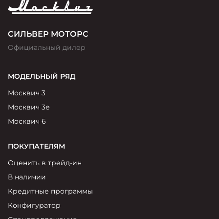
СИЛЬВЕР МОТОРС
Официальный дилер
МОДЕЛЬНЫЙ РЯД
Москвич 3
Москвич 3е
Москвич 6
ПОКУПАТЕЛЯМ
Оценить в трейд-ин
В наличии
Кредитные программы
Конфигуратор