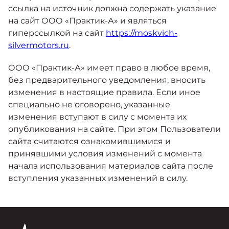
ссылка на источник должна содержать указание
на сайт ООО «Практик-А» и являться
гиперссылкой на сайт
https://moskvich-
silvermotors.ru
.
ООО «Практик-А» имеет право в любое время,
без предварительного уведомления, вносить
изменения в настоящие правила. Если иное
специально не оговорено, указанные
изменения вступают в силу с момента их
опубликования на сайте. При этом Пользователи
сайта считаются ознакомившимися и
принявшими условия изменений с момента
начала использования материалов сайта после
вступления указанных изменений в силу.