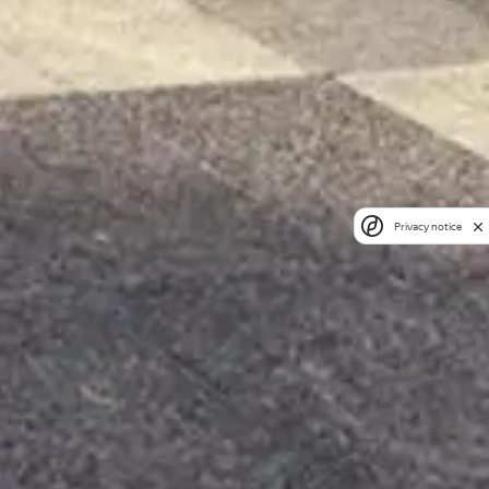
Privacy notice