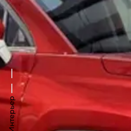
Интерьер