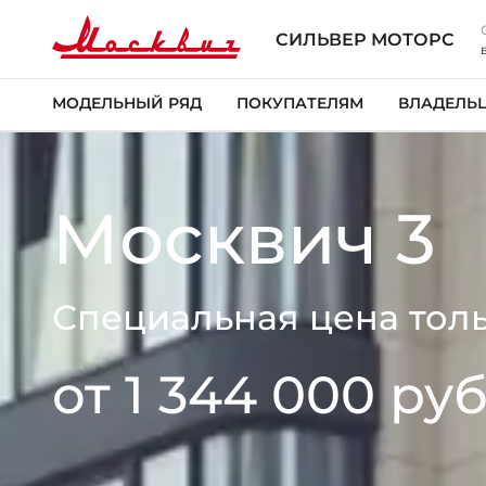
СИЛЬВЕР МОТОРС
МОДЕЛЬНЫЙ РЯД
ПОКУПАТЕЛЯМ
ВЛАДЕЛЬ
Москвич 3
Специальная цена толь
от 1 344 000 руб