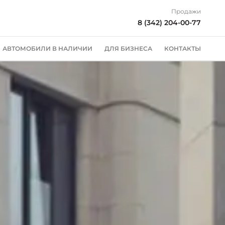
Продажи
8 (342) 204-00-77
АВТОМОБИЛИ В НАЛИЧИИ
ДЛЯ БИЗНЕСА
КОНТАКТЫ