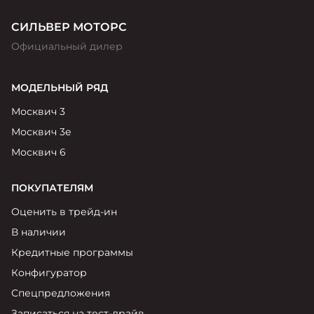
СИЛЬВЕР МОТОРС
Официальный дилер
МОДЕЛЬНЫЙ РЯД
Москвич 3
Москвич 3е
Москвич 6
ПОКУПАТЕЛЯМ
Оценить в трейд-ин
В наличии
Кредитные программы
Конфигуратор
Спецпредложения
Записаться на тест-драйв