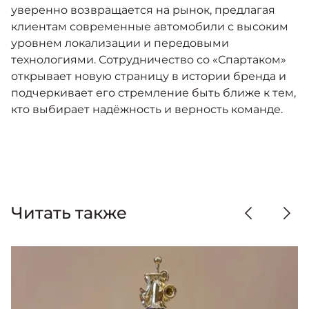
уверенно возвращается на рынок, предлагая
клиентам современные автомобили с высоким
уровнем локализации и передовыми
технологиями. Сотрудничество со «Спартаком»
открывает новую страницу в истории бренда и
подчеркивает его стремление быть ближе к тем,
кто выбирает надёжность и верность команде.
Читать также