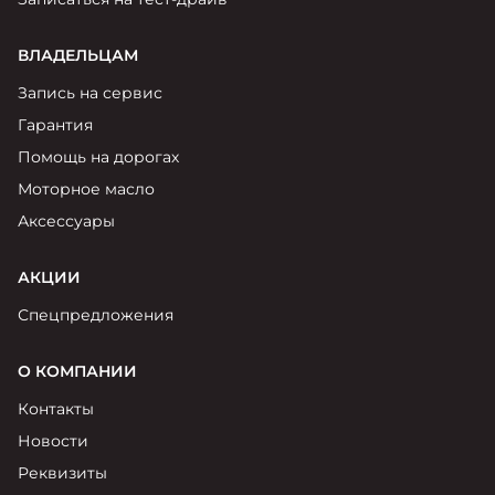
ВЛАДЕЛЬЦАМ
Запись на сервис
Гарантия
Помощь на дорогах
Моторное масло
Аксессуары
АКЦИИ
Спецпредложения
О КОМПАНИИ
Контакты
Новости
Реквизиты