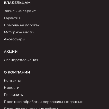
ВЛАДЕЛЬЦАМ
Запись на сервис
Гарантия
Помощь на дорогах
Моторное масло
Аксессуары
АКЦИИ
Спецпредложения
О КОМПАНИИ
Контакты
Новости
Реквизиты
Политика обработки персональных данных
Правила пользования сайтом