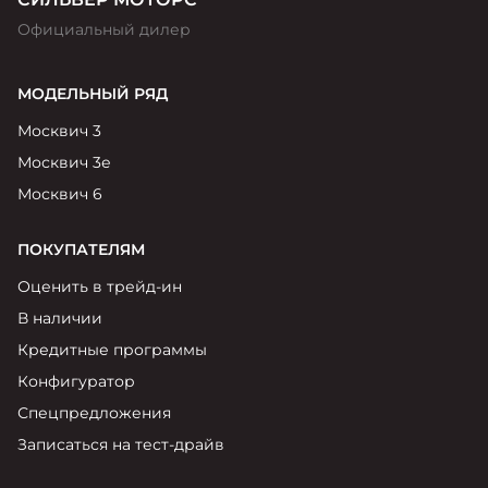
Официальный дилер
МОДЕЛЬНЫЙ РЯД
Москвич 3
Москвич 3е
Москвич 6
ПОКУПАТЕЛЯМ
Оценить в трейд-ин
В наличии
Кредитные программы
Конфигуратор
Спецпредложения
Записаться на тест-драйв