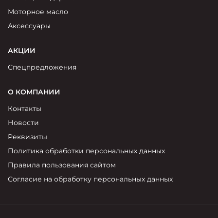
Моторное масло
Аксессуары
АКЦИИ
Спецпредложения
О КОМПАНИИ
Контакты
Новости
Реквизиты
Политика обработки персональных данных
Правила пользования сайтом
Согласие на обработку персональных данных