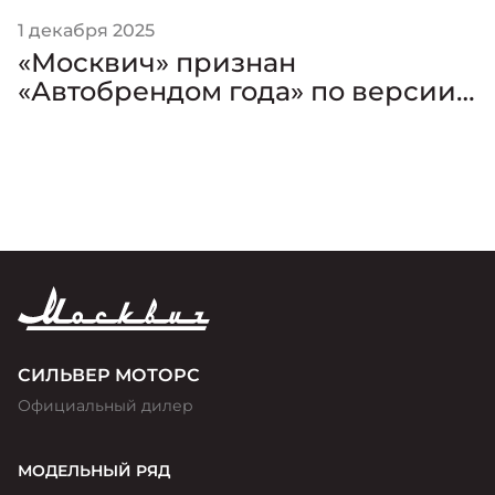
1 декабря 2025
«Москвич» признан
«Автобрендом года» по версии
премии «Золотой Клаксон»
СИЛЬВЕР МОТОРС
Официальный дилер
МОДЕЛЬНЫЙ РЯД