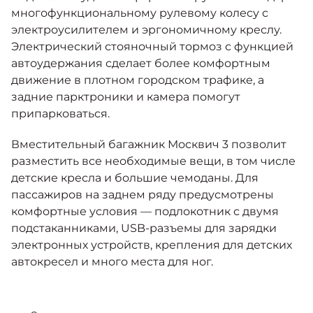
многофункциональному рулевому колесу с
электроусилителем и эргономичному креслу.
Электрический стояночный тормоз с функцией
автоудержания сделает более комфортным
движение в плотном городском трафике, а
задние парктроники и камера помогут
припарковаться.
Вместительный багажник Москвич 3 позволит
разместить все необходимые вещи, в том числе
детские кресла и большие чемоданы. Для
пассажиров на заднем ряду предусмотрены
комфортные условия — подлокотник с двумя
подстаканниками, USB-разъемы для зарядки
электронных устройств, крепления для детских
автокресел и много места для ног.