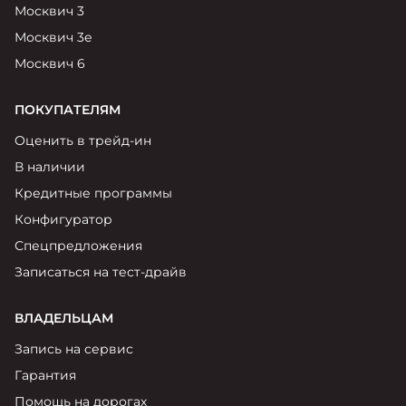
Москвич 3
Москвич 3е
Москвич 6
ПОКУПАТЕЛЯМ
Оценить в трейд-ин
В наличии
Кредитные программы
Конфигуратор
Спецпредложения
Записаться на тест-драйв
ВЛАДЕЛЬЦАМ
Запись на сервис
Гарантия
Помощь на дорогах