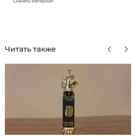
Скачать материал
Читать также