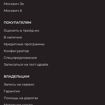
Москвич 3е
Москвич 6
ПОКУПАТЕЛЯМ
Оценить в трейд-ин
В наличии
Кредитные программы
Конфигуратор
Спецпредложения
Записаться на тест-драйв
ВЛАДЕЛЬЦАМ
Запись на сервис
Гарантия
Помощь на дорогах
Моторное масло