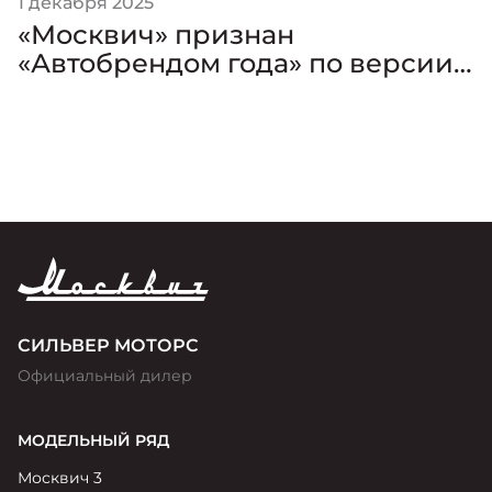
1 декабря 2025
«Москвич» признан
«Автобрендом года» по версии
премии «Золотой Клаксон»
СИЛЬВЕР МОТОРС
Официальный дилер
МОДЕЛЬНЫЙ РЯД
Москвич 3