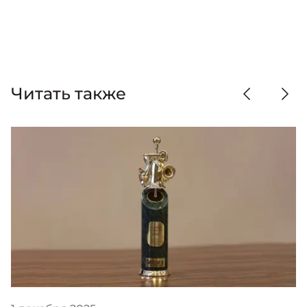
Читать также