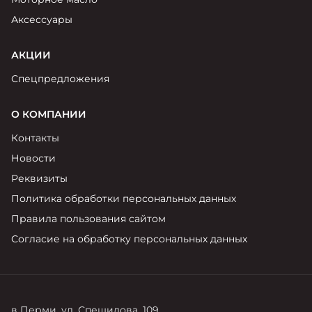
Аксессуары
АКЦИИ
Спецпредложения
О КОМПАНИИ
Контакты
Новости
Реквизиты
Политика обработки персональных данных
Правила пользования сайтом
Согласие на обработку персональных данных
в Перми, ул. Спешилова, 109